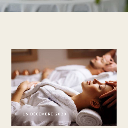
16 DÉCEMBRE 2020