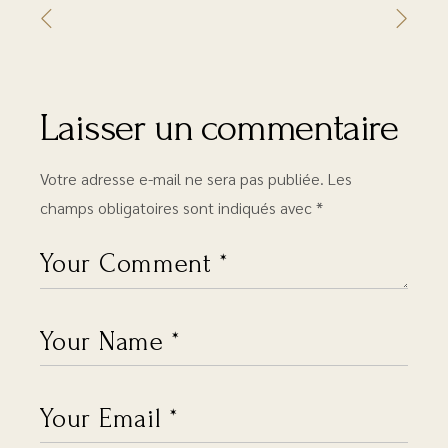
Laisser un commentaire
Votre adresse e-mail ne sera pas publiée.
Les
champs obligatoires sont indiqués avec
*