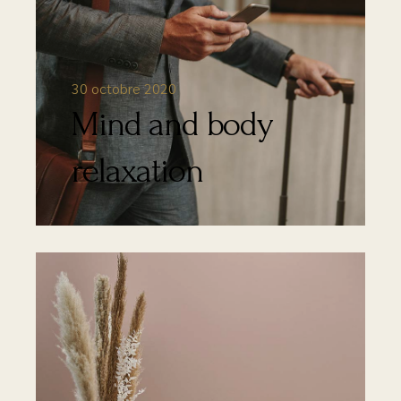
30 octobre 2020
Mind and body
relaxation