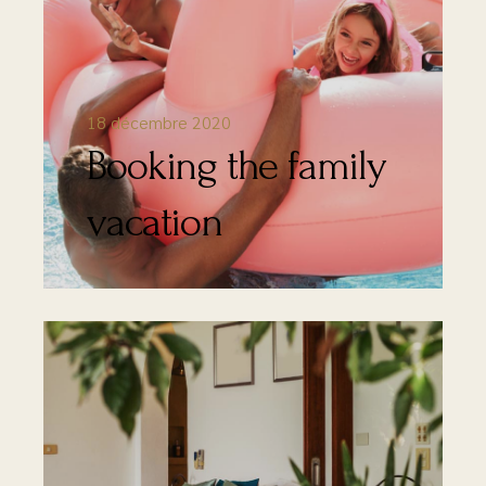
18 décembre 2020
Booking the family
vacation