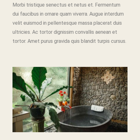
Morbi tristique senectus et netus et. Fermentum
dui faucibus in ornare quam viverra. Augue interdum
velit euismod in pellentesque massa placerat duis
ultricies. Ac tortor dignissim convallis aenean et
tortor. Amet purus gravida quis blandit turpis cursus.