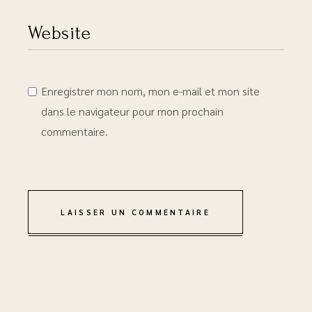
Enregistrer mon nom, mon e-mail et mon site
dans le navigateur pour mon prochain
commentaire.
LAISSER UN COMMENTAIRE