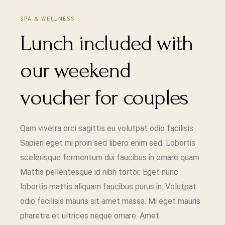
SPA & WELLNESS
Lunch included with
our weekend
voucher for couples
Qam viverra orci sagittis eu volutpat odio facilisis.
Sapien eget mi proin sed libero enim sed. Lobortis
scelerisque fermentum dui faucibus in ornare quam.
Mattis pellentesque id nibh tortor. Eget nunc
lobortis mattis aliquam faucibus purus in. Volutpat
odio facilisis mauris sit amet massa. Mi eget mauris
pharetra et ultrices neque ornare. Amet