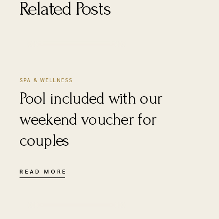
Related Posts
16 DÉCEMBRE 2020
SPA & WELLNESS
Pool included with our
weekend voucher for
couples
READ MORE
16 DÉCEMBRE 2020