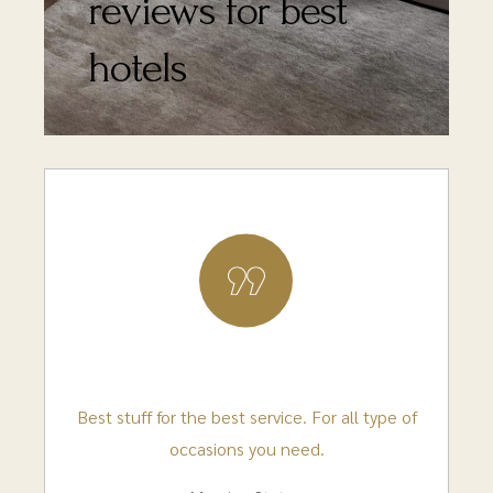
reviews for best
hotels
Best stuff for the best service. For all type of
occasions you need.