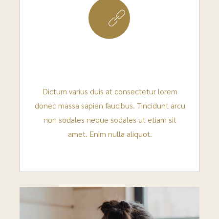
8
Dictum varius duis at consectetur lorem
donec massa sapien faucibus. Tincidunt arcu
non sodales neque sodales ut etiam sit
amet. Enim nulla aliquot.