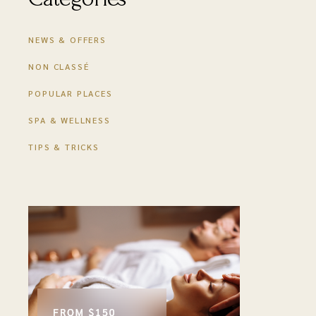
NEWS & OFFERS
NON CLASSÉ
POPULAR PLACES
SPA & WELLNESS
TIPS & TRICKS