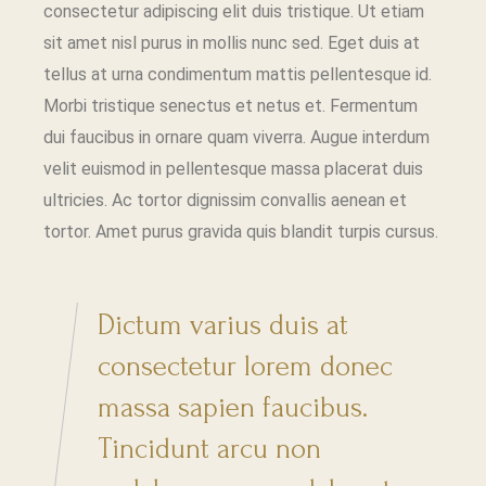
consectetur adipiscing elit duis tristique. Ut etiam
sit amet nisl purus in mollis nunc sed. Eget duis at
tellus at urna condimentum mattis pellentesque id.
Morbi tristique senectus et netus et. Fermentum
dui faucibus in ornare quam viverra. Augue interdum
velit euismod in pellentesque massa placerat duis
ultricies. Ac tortor dignissim convallis aenean et
tortor. Amet purus gravida quis blandit turpis cursus.
Dictum varius duis at
consectetur lorem donec
massa sapien faucibus.
Tincidunt arcu non