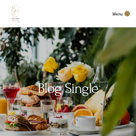
Menu
Blog Single