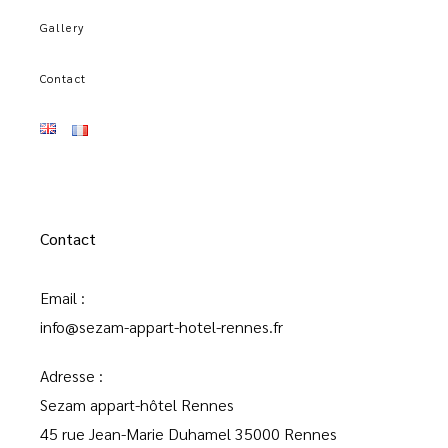
Gallery
Contact
Contact
Email :
info@sezam-appart-hotel-rennes.fr
Adresse :
Sezam appart-hôtel Rennes
45 rue Jean-Marie Duhamel 35000 Rennes