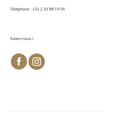
Téléphone :
+33 2 30 88 19 05
Suivez-nous !