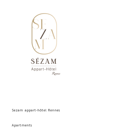
Sezam appart-hôtel Rennes
Apartments