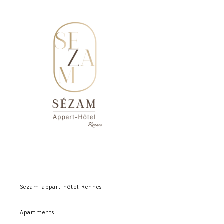
Sezam appart-hôtel Rennes
Apartments