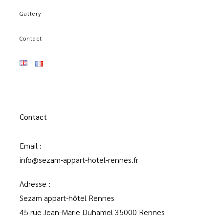
Gallery
Contact
Contact
Email :
info@sezam-appart-hotel-rennes.fr
Adresse :
Sezam appart-hôtel Rennes
45 rue Jean-Marie Duhamel 35000 Rennes