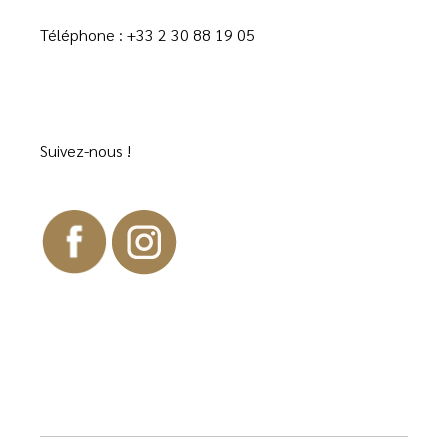
Téléphone :
+33 2 30 88 19 05
Suivez-nous !