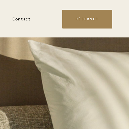
Contact
RÉSERVER